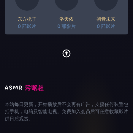
东方栀子
洛天依
初音未来
0 部影片
0 部影片
0 部影片
本站每日更新，开始播放后不会再有广告，支援任何装置包
括手机，电脑及智能电视。免费加入会员后可任意收藏影片
供日后观赏。